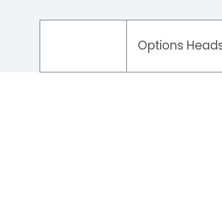
Options Head