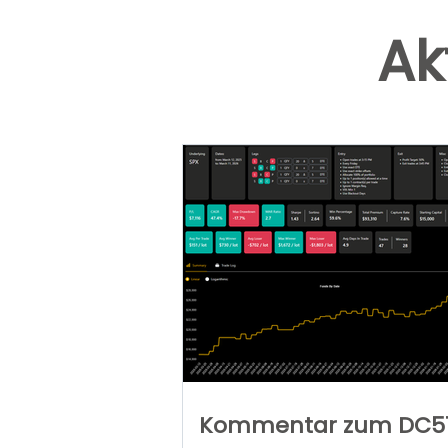
Ak
Kommentar zum DC5