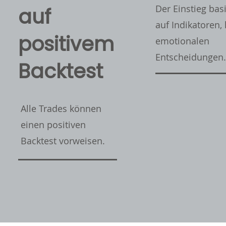
Der Einstieg basi
auf
auf Indikatoren,
positivem
emotionalen
Entscheidungen
Backtest
Alle Trades können
einen positiven
Backtest vorweisen.