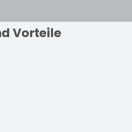
nd Vorteile