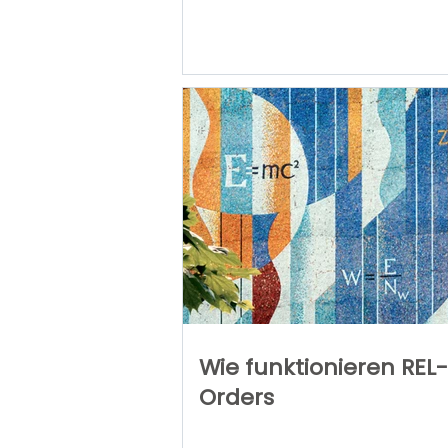
Wie funktionieren REL-
Orders