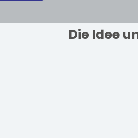
Die Idee u