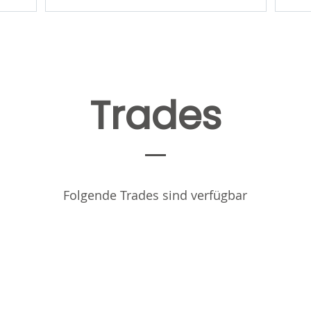
Trades
Folgende Trades sind verfügbar