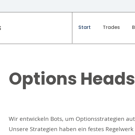
s
Start
Trades
B
Options Heads
Wir entwickeln Bots, um Optionsstrategien aut
Unsere Strategien haben ein festes Regelwer